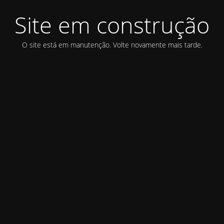
Site em construção
O site está em manutenção. Volte novamente mais tarde.