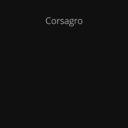
Corsagro