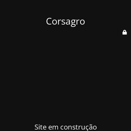
Corsagro
Site em construção