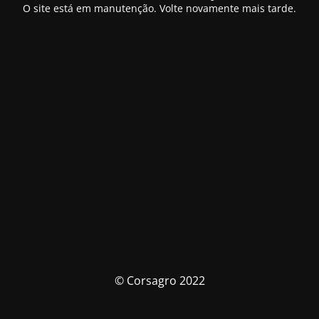
O site está em manutenção. Volte novamente mais tarde.
© Corsagro 2022