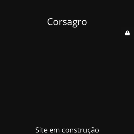
Corsagro
Site em construção