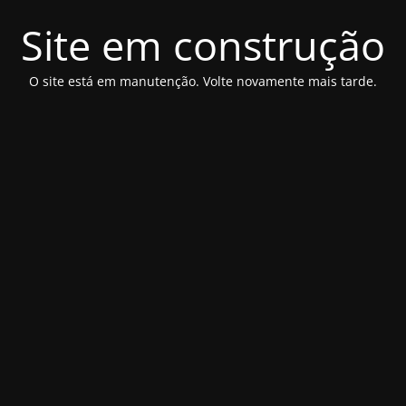
Site em construção
O site está em manutenção. Volte novamente mais tarde.