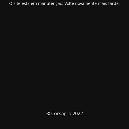
O site está em manutenção. Volte novamente mais tarde.
© Corsagro 2022