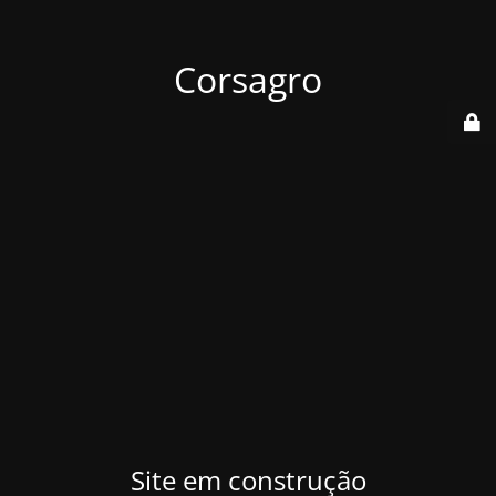
Corsagro
Site em construção