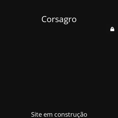
Corsagro
Site em construção