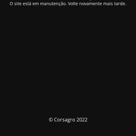
O site está em manutenção. Volte novamente mais tarde.
© Corsagro 2022