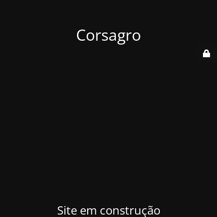
Corsagro
Site em construção