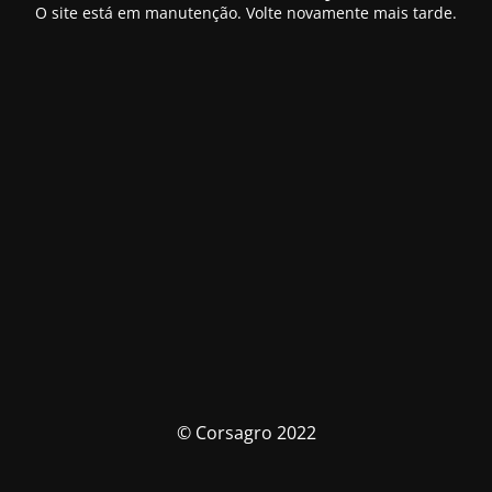
O site está em manutenção. Volte novamente mais tarde.
© Corsagro 2022