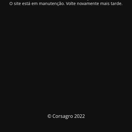
O site está em manutenção. Volte novamente mais tarde.
© Corsagro 2022