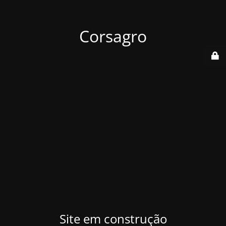
Corsagro
Site em construção