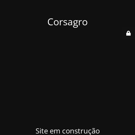
Corsagro
Site em construção