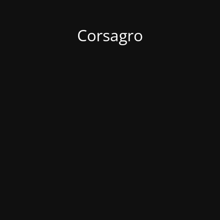
Corsagro