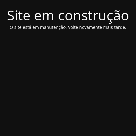
Site em construção
O site está em manutenção. Volte novamente mais tarde.