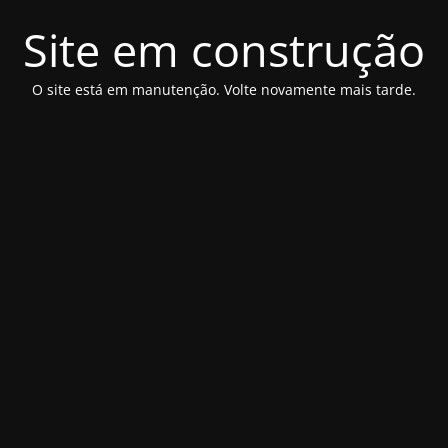
Site em construção
O site está em manutenção. Volte novamente mais tarde.