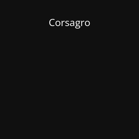
Corsagro