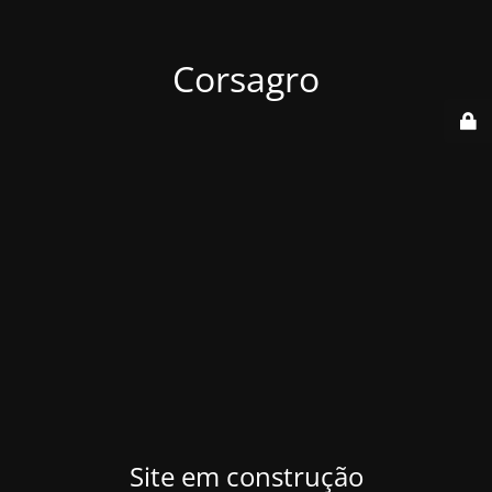
Corsagro
Site em construção