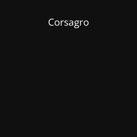
Corsagro