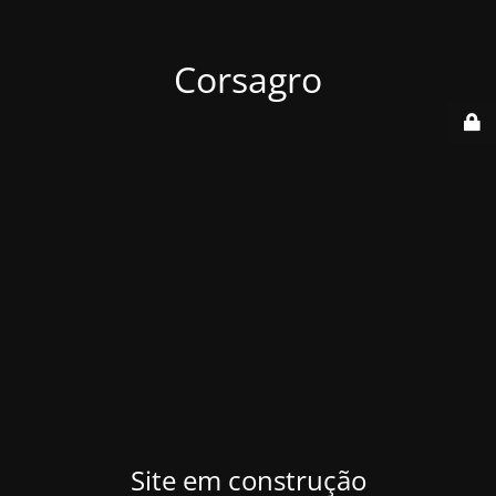
Corsagro
Site em construção