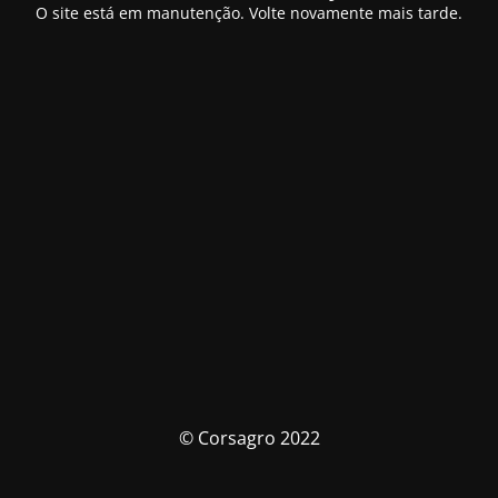
O site está em manutenção. Volte novamente mais tarde.
© Corsagro 2022