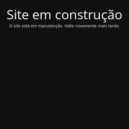
Site em construção
O site está em manutenção. Volte novamente mais tarde.