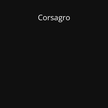
Corsagro