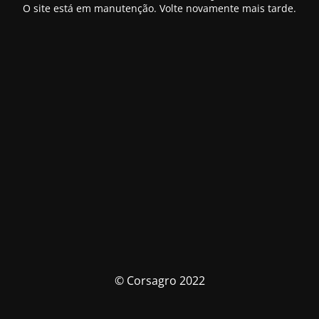
O site está em manutenção. Volte novamente mais tarde.
© Corsagro 2022