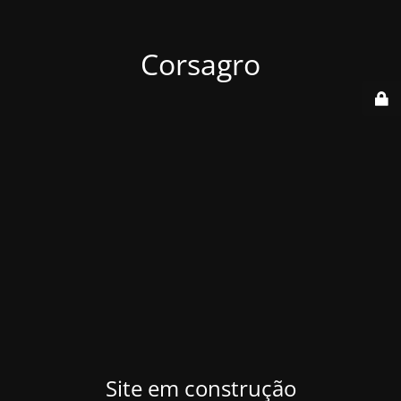
Corsagro
Site em construção