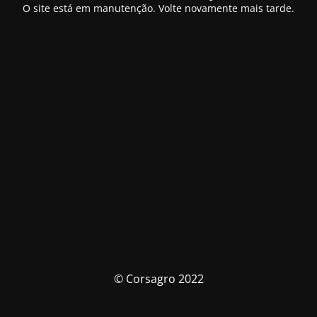
O site está em manutenção. Volte novamente mais tarde.
© Corsagro 2022