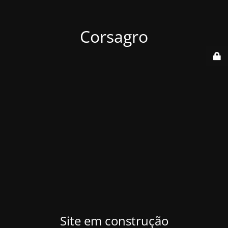
Corsagro
Site em construção