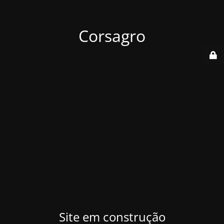
Corsagro
Site em construção