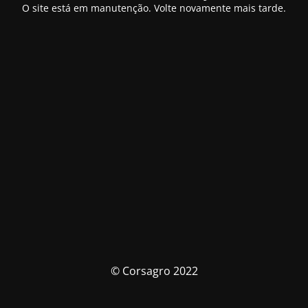
O site está em manutenção. Volte novamente mais tarde.
© Corsagro 2022