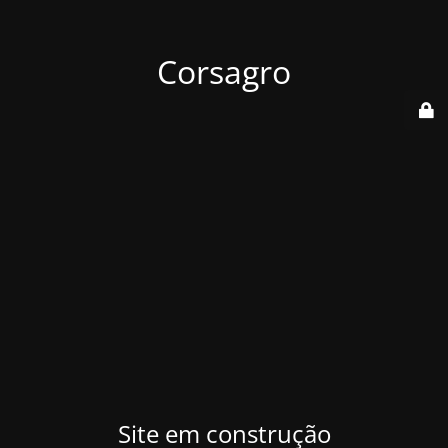
Corsagro
Site em construção