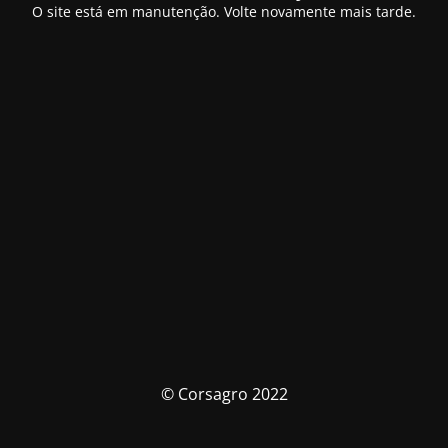
O site está em manutenção. Volte novamente mais tarde.
© Corsagro 2022