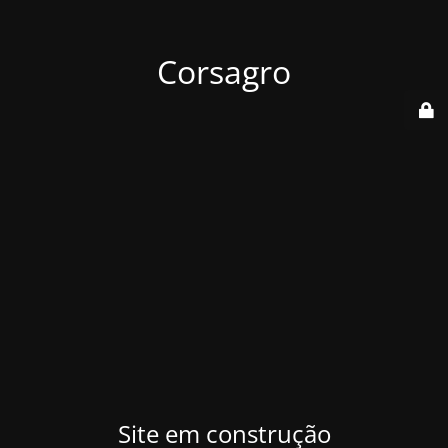
Corsagro
Site em construção