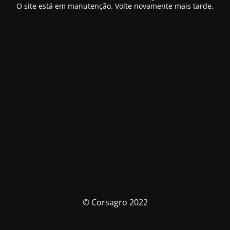
O site está em manutenção. Volte novamente mais tarde.
© Corsagro 2022