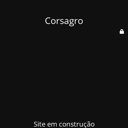
Corsagro
Site em construção